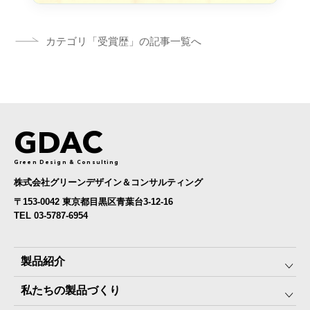
カテゴリ「受賞歴」の記事一覧へ
GDAC
Green Design & Consulting
株式会社グリーンデザイン＆コンサルティング
〒153-0042 東京都目黒区青葉台3-12-16
TEL 03-5787-6954
製品紹介
私たちの製品づくり
みんなの保存⾷