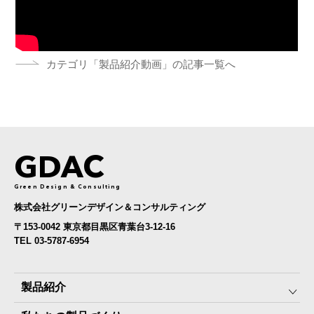
カテゴリ「製品紹介動画」の記事一覧へ
GDAC
Green Design & Consulting
株式会社グリーンデザイン＆コンサルティング
〒153-0042 東京都目黒区青葉台3-12-16
TEL 03-5787-6954
製品紹介