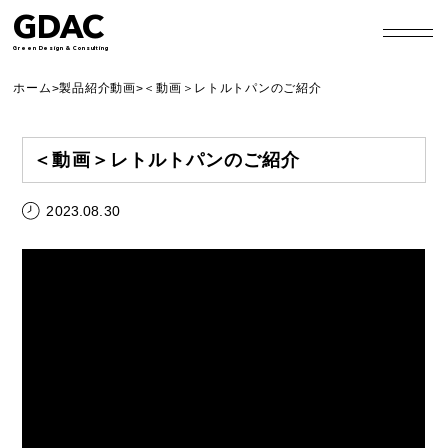
GDAC
Green Design & Consulting
ホーム
製品紹介動画
＜動画＞レトルトパンのご紹介
>
>
＜動画＞レトルトパンのご紹介
2023.08.30