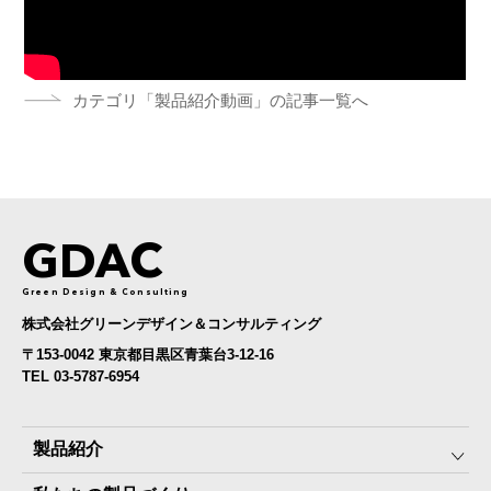
カテゴリ「製品紹介動画」の記事一覧へ
GDAC
Green Design & Consulting
株式会社グリーンデザイン＆コンサルティング
〒153-0042 東京都目黒区青葉台3-12-16
TEL 03-5787-6954
製品紹介