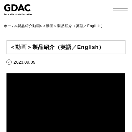
GDAC
Green Design & Consulting
ホーム
製品紹介動画
＜動画＞製品紹介（英語／English）
>
>
＜動画＞製品紹介（英語／English）
2023.09.05