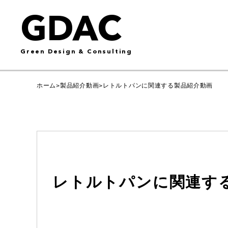
GDAC
Green Design & Consulting
ホーム
製品紹介動画
レトルトパンに関連する製品紹介動画
>
>
レトルトパンに関連す