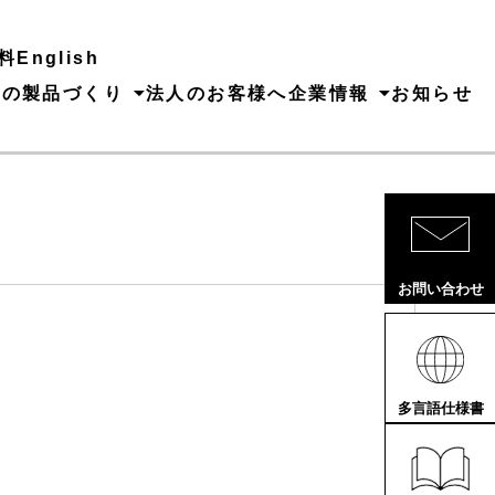
料
English
ちの製品づくり
法人のお客様へ
企業情報
お知らせ
お問い合わせ
多言語仕様書