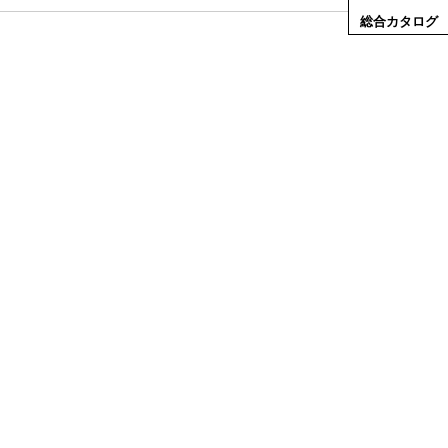
総合カタログ