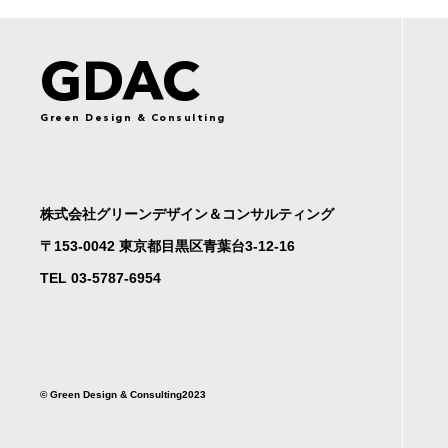
GDAC
Green Design & Consulting
株式会社グリーンデザイン＆コンサルティング
〒153-0042 東京都目黒区青葉台3-12-16
TEL 03-5787-6954
©︎ Green Design & Consulting2023