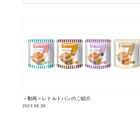
＜動画＞レトルトパンのご紹介
2023.08.30