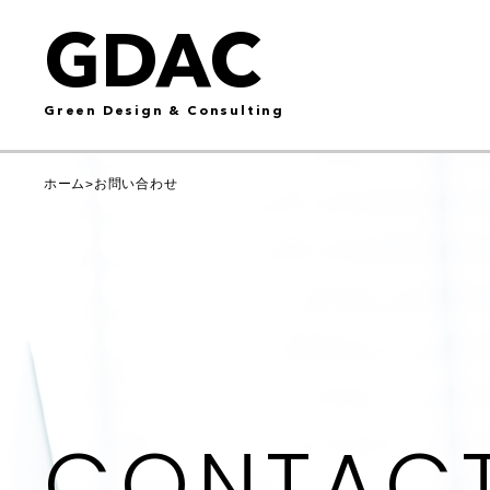
GDAC
Green Design & Consulting
ホーム
お問い合わせ
>
CONTAC