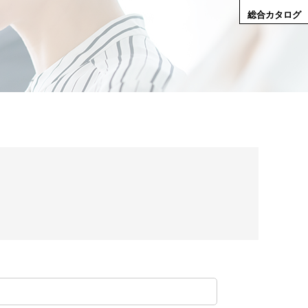
総合カタログ