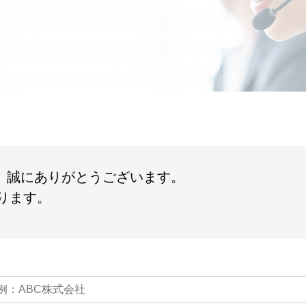
て、誠にありがとうございます。
ります。