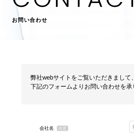
お問い合わせ
弊社webサイトをご覧いただきまし
下記のフォームよりお問い合わせを承
会社名