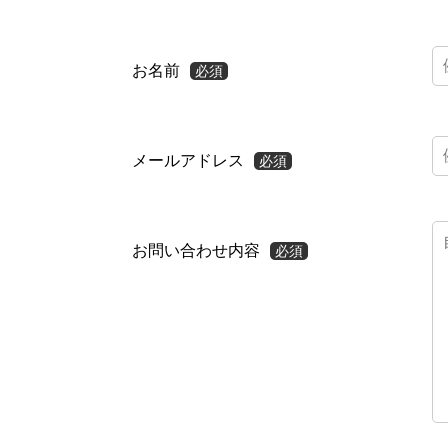
お名前
メールアドレス
お問い合わせ内容