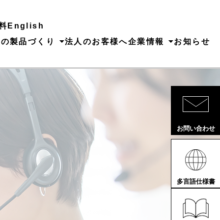
料
English
ちの製品づくり
法人のお客様へ
企業情報
お知らせ
お問い合わせ
多言語仕様書