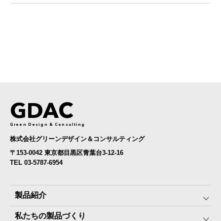
GDAC
Green Design & Consulting
株式会社グリーンデザイン＆コンサルティング
〒153-0042 東京都目黒区青葉台3-12-16
TEL 03-5787-6954
製品紹介
私たちの製品づくり
みんなの保存⾷