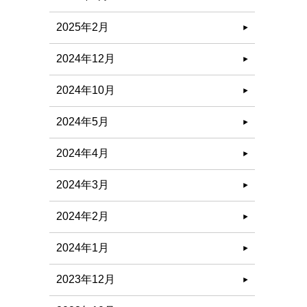
2025年2月
2024年12月
2024年10月
2024年5月
2024年4月
2024年3月
2024年2月
2024年1月
2023年12月