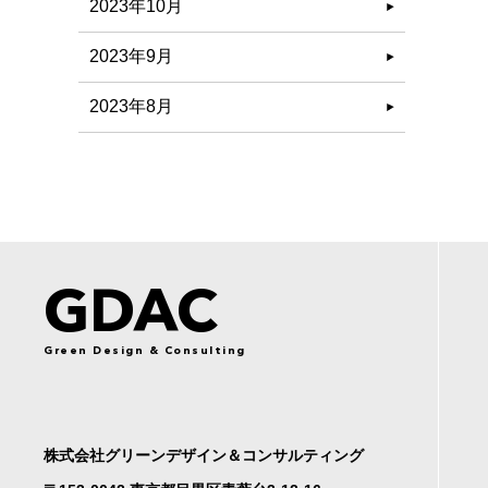
2023年10月
2023年9月
2023年8月
GDAC
Green Design & Consulting
株式会社グリーンデザイン＆コンサルティング