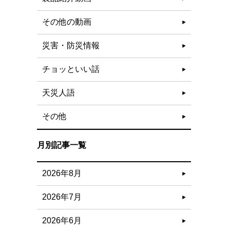
その他の動画
災害・防災情報
チョッといい話
天災人語
その他
月別記事一覧
2026年8月
2026年7月
2026年6月