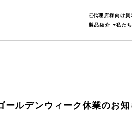
代理店様向け資
製品紹介
私た
ゴールデンウィーク休業のお知