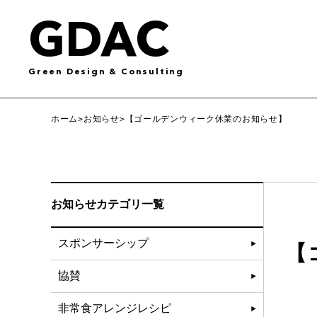
GDAC
Green Design & Consulting
ホーム
お知らせ
【ゴールデンウィーク休業のお知らせ】
>
>
お知らせカテゴリ一覧
スポンサーシップ
【
協賛
非常食アレンジレシピ