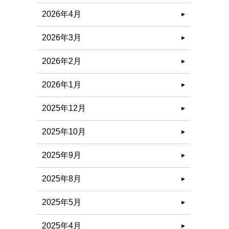
2026年4月
2026年3月
2026年2月
2026年1月
2025年12月
2025年10月
2025年9月
2025年8月
2025年5月
2025年4月