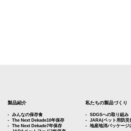
製品紹介
私たちの製品づくり
みんなの保存⾷
SDGSへの取り組み
The Next Dekade10年保存
JARA(ペット⽤防
The Next Dekade7年保存
地産地消パッケージ