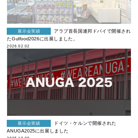
アラブ首長国連邦ドバイで開催され
展示会実績
たGulfood2026に出展しました。
2026.02.02
ドイツ・ケルンで開催された
展示会実績
ANUGA2025に出展しました