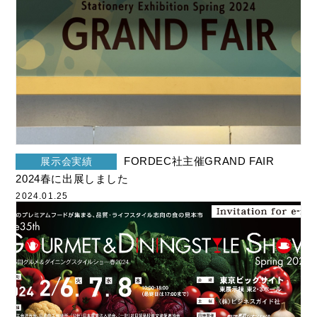
FORDEC社主催GRAND FAIR
展示会実績
2024春に出展しました
2024.01.25