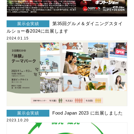
第35回グルメ＆ダイニングスタイ
展示会実績
ルショー春2024に出展します
2024.01.15
Food Japan 2023 に出展しました
展示会実績
2023.10.20