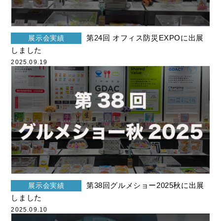
第24回 オフィス防災EXPOに出展
展示会実績
しました
2025.09.19
第38回グルメショー2025秋に出展
展示会実績
しました
2025.09.10