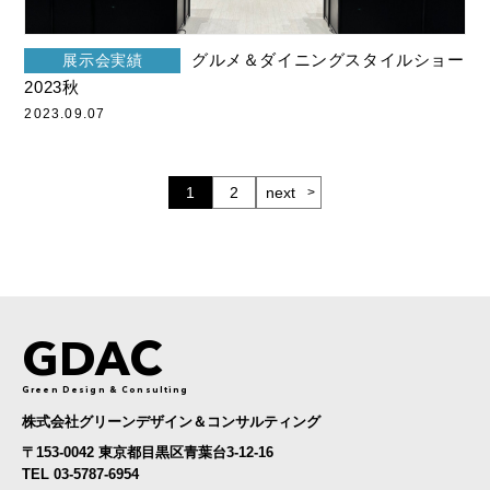
グルメ＆ダイニングスタイルショー
展示会実績
2023秋
2023.09.07
1
2
next
GDAC
Green Design & Consulting
株式会社グリーンデザイン＆コンサルティング
〒153-0042 東京都目黒区青葉台3-12-16
TEL 03-5787-6954