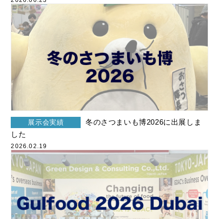
2026.06.23
その他
2024年5月
2024年4月
2024年3月
2024年2月
2024年1月
2023年12月
冬のさつまいも博2026に出展しま
展示会実績
した
2023年10月
2026.02.19
2023年9月
2023年8月