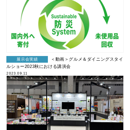
＜動画＞グルメ＆ダイニングスタイ
展示会実績
ルショー2023秋における講演会
2023.09.11