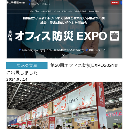
第20回オフィス防災EXPO2024春
展示会実績
に出展しました
2024.05.14