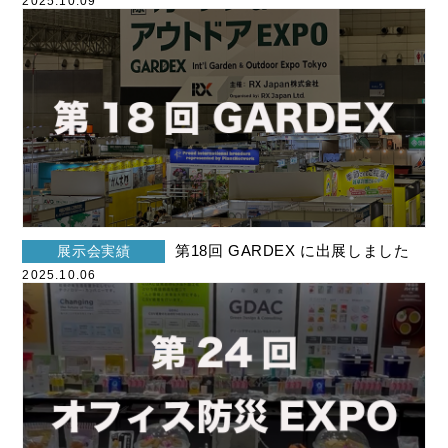
2025.10.09
第18回 GARDEX に出展しました
展示会実績
2025.10.06