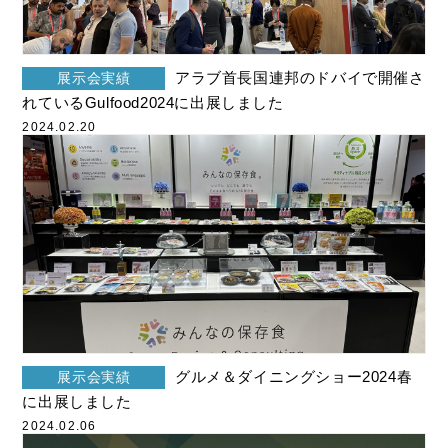
アラブ首長国連邦のドバイで開催さ
展示会実績
れているGulfood2024に出展しました
2024.02.20
グルメ＆ダイニングショー2024春
展示会実績
に出展しました
2024.02.06