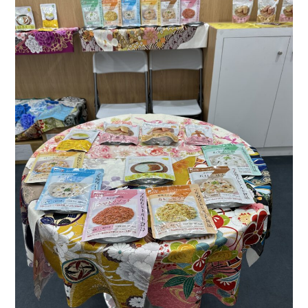
天災人語
2024年10月
その他
2024年5月
2024年4月
2024年3月
2024年2月
2024年1月
2023年12月
2023年10月
2023年9月
2023年8月