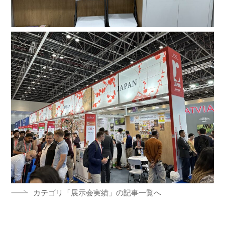
カテゴリ「展示会実績」の記事一覧へ