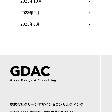
2023年10月
2023年9月
2023年8月
GDAC
Green Design & Consulting
株式会社グリーンデザイン＆コンサルティング