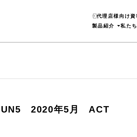
代理店様向け資
製品紹介
私た
UUN5 2020年5月 ACT