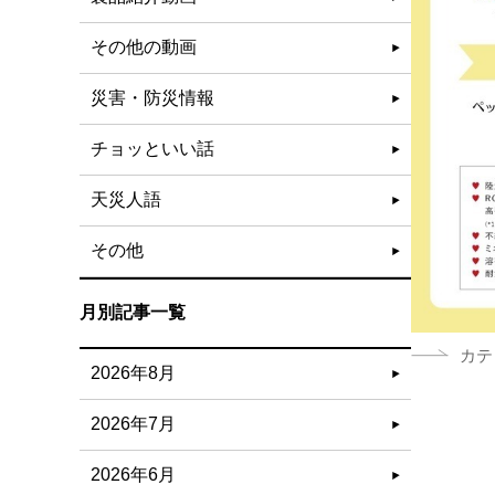
その他の動画
災害・防災情報
チョッといい話
天災人語
その他
月別記事一覧
カテ
2026年8月
2026年7月
2026年6月