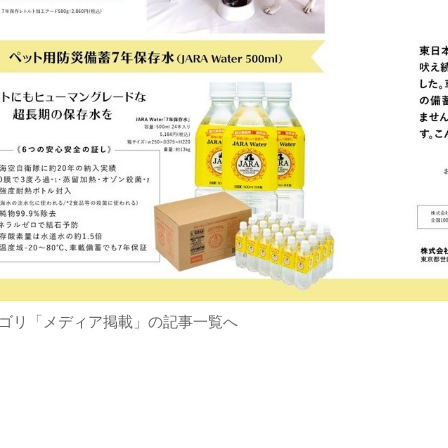
ゴリ「メディア掲載」の記事一覧へ