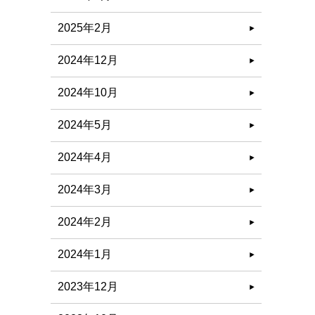
2025年2月
2024年12月
2024年10月
2024年5月
2024年4月
2024年3月
2024年2月
2024年1月
2023年12月