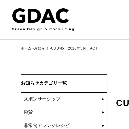
GDAC
Green Design & Consulting
ホーム
お知らせ
CUUN5 2020年5月 ACT
>
>
お知らせカテゴリ一覧
スポンサーシップ
C
協賛
非常食アレンジレシピ