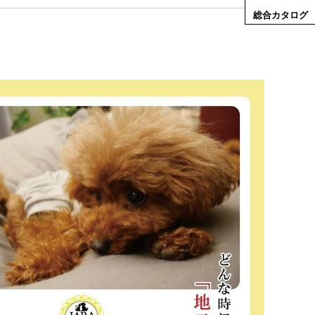
総合カタログ