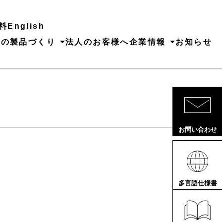
料
English
ちの製品づくり
法人のお客様へ
企業情報
お知らせ
お問い合わせ
多言語仕様書