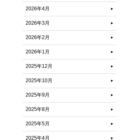
2026年4月
2026年3月
2026年2月
2026年1月
2025年12月
2025年10月
2025年9月
2025年8月
2025年5月
2025年4月