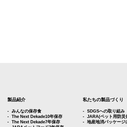
製品紹介
私たちの製品づくり
みんなの保存⾷
SDGSへの取り組み
The Next Dekade10年保存
JARA(ペット⽤防
The Next Dekade7年保存
地産地消パッケージ