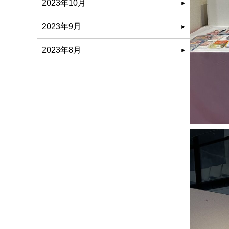
2023年10月
2023年9月
2023年8月