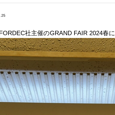
.25
ORDEC社主催のGRAND FAIR 2024