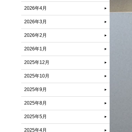
2026年4月
2026年3月
2026年2月
2026年1月
2025年12月
2025年10月
2025年9月
2025年8月
2025年5月
2025年4月