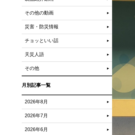
その他の動画
災害・防災情報
チョッといい話
天災人語
その他
月別記事一覧
2026年8月
2026年7月
2026年6月