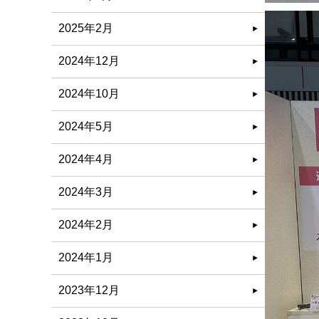
2025年2月
2024年12月
2024年10月
2024年5月
2024年4月
2024年3月
2024年2月
2024年1月
2023年12月