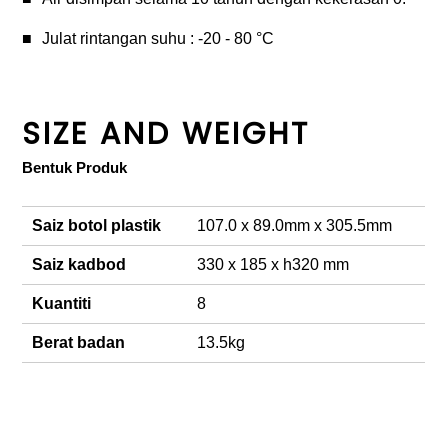
Julat rintangan suhu : -20 - 80 °C
SIZE AND WEIGHT
Bentuk Produk
Saiz botol plastik
107.0 x 89.0mm x 305.5mm
Saiz kadbod
330 x 185 x h320 mm
Kuantiti
8
Berat badan
13.5kg