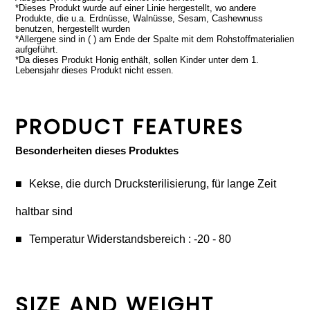
*Dieses Produkt wurde auf einer Linie hergestellt, wo andere
Produkte, die u.a. Erdnüsse, Walnüsse, Sesam, Cashewnuss
benutzen, hergestellt wurden
*Allergene sind in ( ) am Ende der Spalte mit dem Rohstoffmaterialien
aufgeführt.
*Da dieses Produkt Honig enthält, sollen Kinder unter dem 1.
Lebensjahr dieses Produkt nicht essen.
PRODUCT FEATURES
Besonderheiten dieses Produktes
Kekse, die durch Drucksterilisierung, für lange Zeit
haltbar sind
Temperatur Widerstandsbereich : -20 - 80
SIZE AND WEIGHT