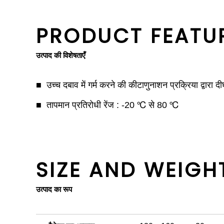
PRODUCT FEATU
उत्पाद की विशेषताएँ
उच्च दबाव में गर्म करने की कीटाणुनाशन प्रक्रिया द्वारा 
तापमान प्रतिरोधी रेंज : -20 ℃ से 80 ℃
SIZE AND WEIGH
उत्पाद का रूप