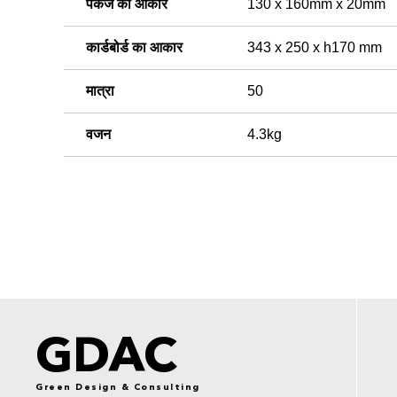
पैकेज का आकार
130 x 160mm x 20mm
कार्डबोर्ड का आकार
343 x 250 x h170 mm
मात्रा
50
वजन
4.3kg
GDAC
Green Design & Consulting