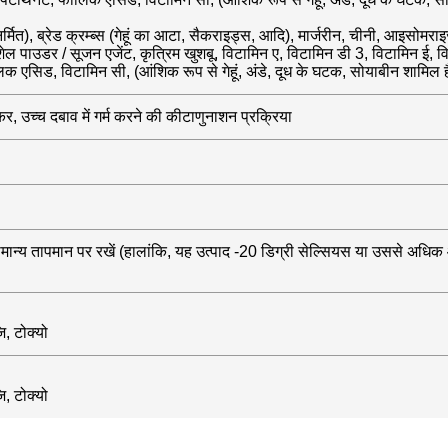
 निर्मित), ब्रेड क्रम्ब्स (गेहूं का आटा, सैकराइड्स, आदि), मार्जरीन, चीनी, आइस
ेल पाउडर / सूजन एजेंट, कृत्रिम खुशबू, विटामिन ए, विटामिन डी 3, विटामिन ई, 
लिक एसिड, विटामिन सी, (आंशिक रूप से गेहूं, अंडे, दूध के घटक, सोयाबीन शामिल है
कर, उच्च दबाव में गर्म करने की कीटाणुनाशन प्रक्रिया
 सामान्य तापमान पर रखें (हालांकि, यह उत्पाद -20 डिग्री सेल्सियस या उससे अ
, टोक्यो
, टोक्यो