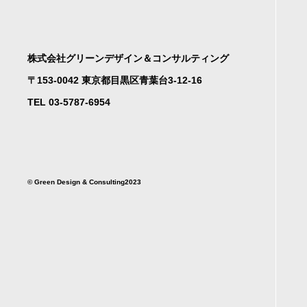
株式会社グリーンデザイン＆コンサルティング
〒153-0042 東京都目黒区青葉台3-12-16
TEL 03-5787-6954
©︎ Green Design & Consulting2023