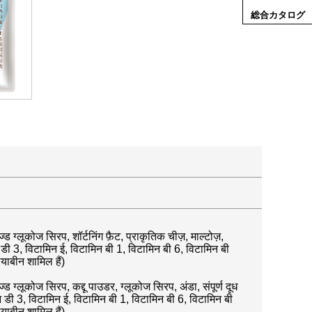
総合カタログ
इज्ड ग्लूकोज सिरप, शॉर्टनिंग फ़ैट, प्राकृतिक चीज़, माल्टोज़,
न डी 3, विटामिन ई, विटामिन बी 1, विटामिन बी 6, विटामिन बी
याबीन शामिल हैं)
ज्ड ग्लूकोज सिरप, कद्दू पाउडर, ग्लूकोज सिरप, अंडा, संपूर्ण दूध
िन डी 3, विटामिन ई, विटामिन बी 1, विटामिन बी 6, विटामिन बी
याबीन शामिल हैं)