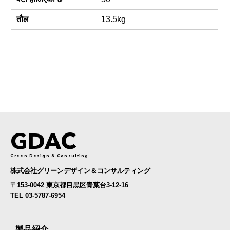
तौल
13.5kg
GDAC
Green Design & Consulting
株式会社グリーンデザイン＆コンサルティング
〒153-0042 東京都目黒区青葉台3-12-16
TEL 03-5787-6954
製品紹介