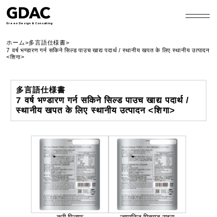
GDAC
Green Design & Consulting
ホーム
多言語仕様書
>
>
7 वर्ष भण्डारण गर्न सकिने सिल्ड पाउच खाद्य पदार्थ / स्थानीय खपत के लिए स्थानीय उत्पादन
<शिगा>
多言語仕様書
7 वर्ष भण्डारण गर्न सकिने सिल्ड पाउच खाद्य पदार्थ /
स्थानीय खपत के लिए स्थानीय उत्पादन <शिगा>