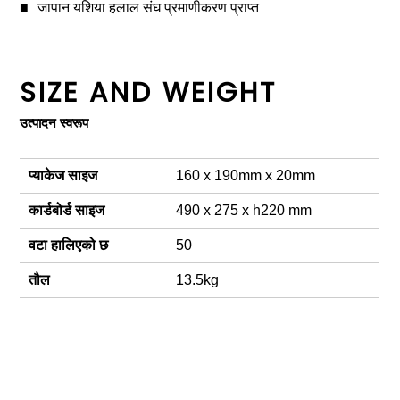
जापान यशिया हलाल संघ प्रमाणीकरण प्राप्त
SIZE AND WEIGHT
उत्पादन स्वरूप
प्याकेज साइज
160 x 190mm x 20mm
कार्डबोर्ड साइज
490 x 275 x h220 mm
वटा हालिएको छ
50
तौल
13.5kg