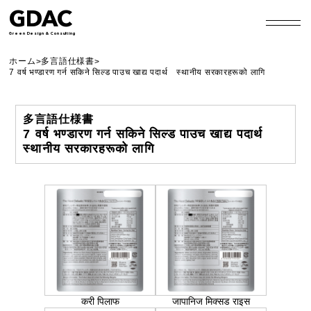
GDAC
Green Design & Consulting
ホーム
多言語仕様書
>
>
7 वर्ष भण्डारण गर्न सकिने सिल्ड पाउच खाद्य पदार्थ स्थानीय सरकारहरूको लागि
多言語仕様書
7 वर्ष भण्डारण गर्न सकिने सिल्ड पाउच खाद्य पदार्थ
स्थानीय सरकारहरूको लागि
करी पिलाफ
जापानिज मिक्सड राइस