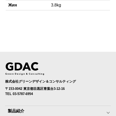
Жин
3.8kg
GDAC
Green Design & Consulting
株式会社グリーンデザイン＆コンサルティング
〒153-0042 東京都目黒区青葉台3-12-16
TEL 03-5787-6954
製品紹介