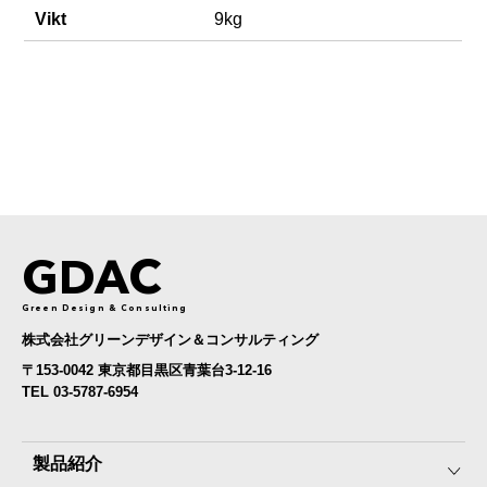
Vikt
9kg
GDAC
Green Design & Consulting
株式会社グリーンデザイン＆コンサルティング
〒153-0042 東京都目黒区青葉台3-12-16
TEL 03-5787-6954
製品紹介