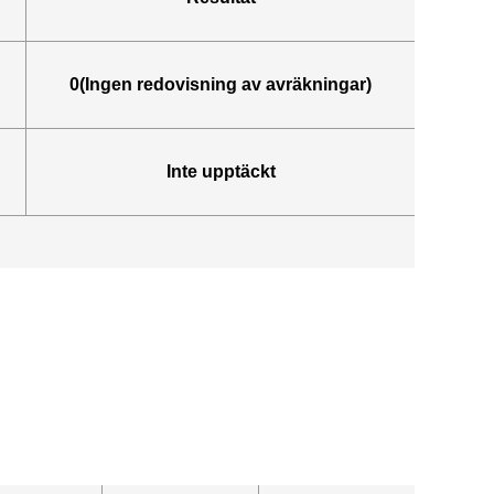
0(Ingen redovisning av avräkningar)
Inte upptäckt