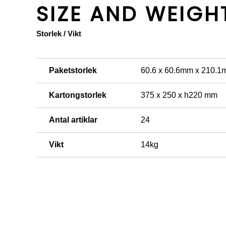
SIZE AND WEIGH
Storlek / Vikt
Paketstorlek
60.6 x 60.6mm x 210.
Kartongstorlek
375 x 250 x h220 mm
Antal artiklar
24
Vikt
14kg