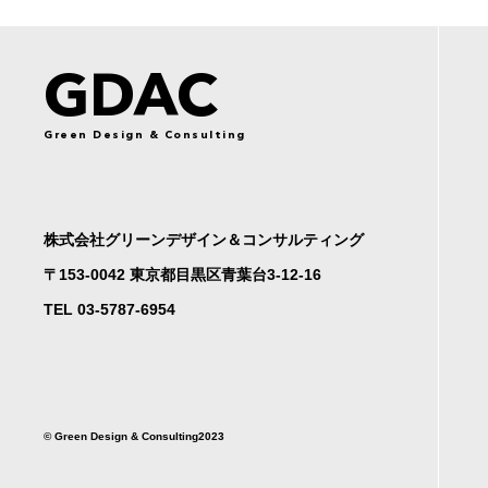
GDAC
Green Design & Consulting
株式会社グリーンデザイン＆コンサルティング
〒153-0042 東京都目黒区青葉台3-12-16
TEL 03-5787-6954
©︎ Green Design & Consulting2023