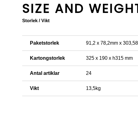
SIZE AND WEIGH
Storlek / Vikt
Paketstorlek
91,2 x 78,2mm x 303,
Kartongstorlek
325 x 190 x h315 mm
Antal artiklar
24
Vikt
13,5kg