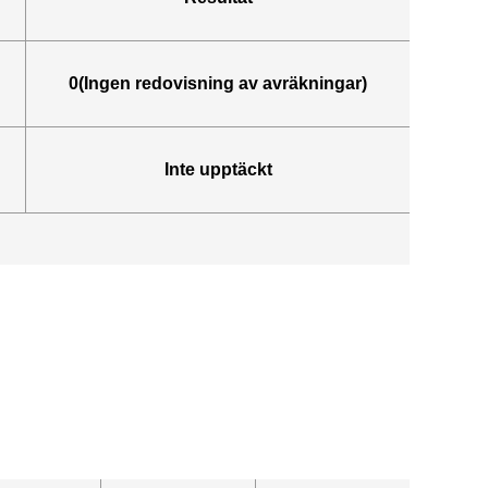
0(Ingen redovisning av avräkningar)
Inte upptäckt