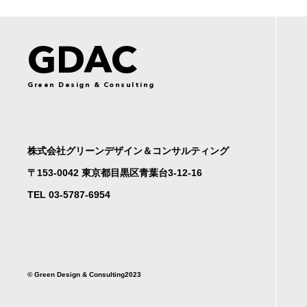
GDAC
Green Design & Consulting
株式会社グリーンデザイン＆コンサルティング
〒153-0042 東京都目黒区青葉台3-12-16
TEL 03-5787-6954
©︎ Green Design & Consulting2023