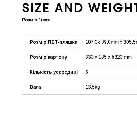
SIZE AND WEIGH
Розмір / вага
Розмір ПЕТ-пляшки
107,0x 89,0mm x 305,
Розмір картону
330 x 185 x h320 mm
Кількість усередині
6
Вага
13.5kg