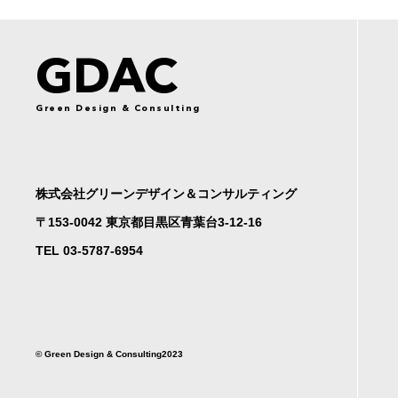
GDAC
Green Design & Consulting
株式会社グリーンデザイン＆コンサルティング
〒153-0042 東京都目黒区青葉台3-12-16
TEL 03-5787-6954
©︎ Green Design & Consulting2023