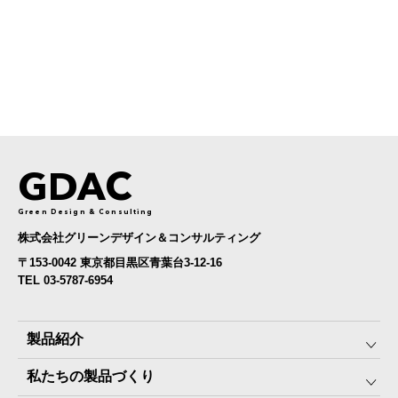
GDAC
Green Design & Consulting
株式会社グリーンデザイン＆コンサルティング
〒153-0042 東京都目黒区青葉台3-12-16
TEL 03-5787-6954
製品紹介
私たちの製品づくり
みんなの保存⾷