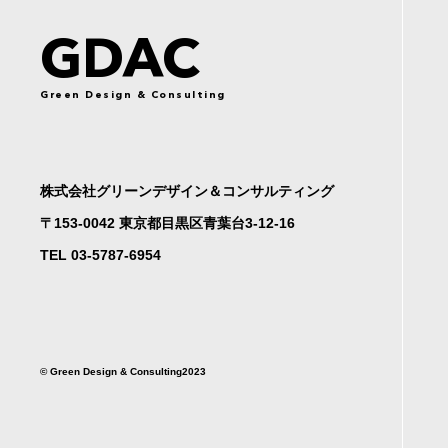
GDAC
Green Design & Consulting
株式会社グリーンデザイン＆コンサルティング
〒153-0042 東京都目黒区青葉台3-12-16
TEL 03-5787-6954
©︎ Green Design & Consulting2023