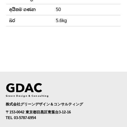
අයිතම ගණන
50
බර
5.6kg
GDAC
Green Design & Consulting
株式会社グリーンデザイン＆コンサルティング
〒153-0042 東京都目黒区青葉台3-12-16
TEL 03-5787-6954