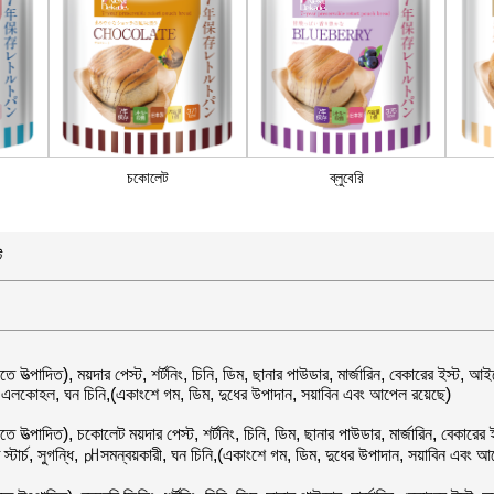
চকোলেট
ব্লুবেরি
ি
তে উত্পাদিত), ময়দার পেস্ট, শর্টনিং, চিনি, ডিম, ছানার পাউডার, মার্জারিন, বেকারের ইস্ট
গন্ধি, এলকোহল, ঘন চিনি,(একাংশে গম, ডিম, দুধের উপাদান, সয়াবিন এবং আপেল রয়েছে)
াতে উত্পাদিত), চকোলেট ময়দার পেস্ট, শর্টনিং, চিনি, ডিম, ছানার পাউডার, মার্জারিন, বেকা
ত স্টার্চ, সুগন্ধি, ㏗সমন্বয়কারী, ঘন চিনি,(একাংশে গম, ডিম, দুধের উপাদান, সয়াবিন এবং 