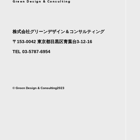
Green Design & Consulting
株式会社グリーンデザイン＆コンサルティング
〒153-0042 東京都目黒区青葉台3-12-16
TEL 03-5787-6954
©︎ Green Design & Consulting2023