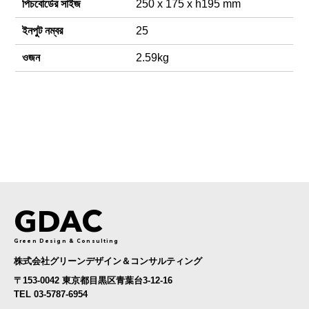
পিচবোর্ডের সাইজ
250 x 175 x h195 mm
ইনপুট নম্বর
25
ওজন
2.59kg
GDAC
Green Design & Consulting
株式会社グリーンデザイン＆コンサルティング
〒153-0042 東京都目黒区青葉台3-12-16
TEL 03-5787-6954