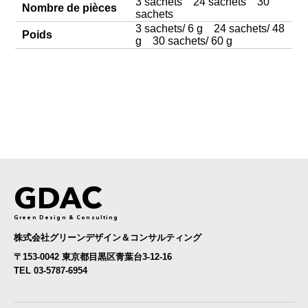
3 sachets 24 sachets 30
Nombre de pièces
sachets
3 sachets/ 6 g 24 sachets/ 48
Poids
g 30 sachets/ 60 g
GDAC
Green Design & Consulting
株式会社グリーンデザイン＆コンサルティング
〒153-0042 東京都目黒区青葉台3-12-16
TEL 03-5787-6954