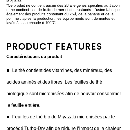
la qualité.
*Ce produit ne contient aucun des 28 allergènes spécifiés au Japon
et ne contient pas de fruits de mer ni de crustacés. L’usine fabrique
également des produits contenant du kiwi, de la banane et de la
pomme ; après la production, les équipements sont démontés et
lavés à l’eau chaude à 100°C.
PRODUCT FEATURES
Caractéristiques du produit
Le thé contient des vitamines, des minéraux, des
acides aminés et des fibres. Les feuilles de thé
biologique sont micronisées afin de pouvoir consommer
la feuille entière.
Feuilles de thé bio de Miyazaki micronisées par le
procédé Turbo-Dry afin de réduire l’impact de la chaleur.