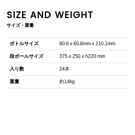
SIZE AND WEIGHT
サイズ・重量
ボトルサイズ
60.6 x 60.6mm x 210.1mm
段ボールサイズ
375 x 250 x h220 mm
入り数
24本
重量
約14kg