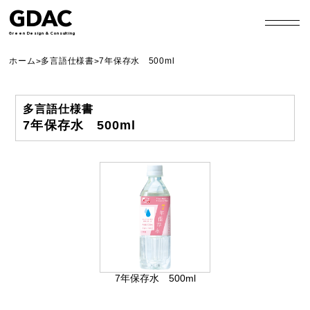
GDAC
Green Design & Consulting
ホーム
多言語仕様書
7年保存水 500ml
>
>
多言語仕様書
7年保存水 500ml
7年保存水 500ml