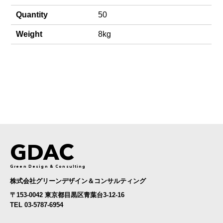
Quantity
50
Weight
8kg
GDAC
Green Design & Consulting
株式会社グリーンデザイン＆コンサルティング
〒153-0042 東京都目黒区青葉台3-12-16
TEL 03-5787-6954