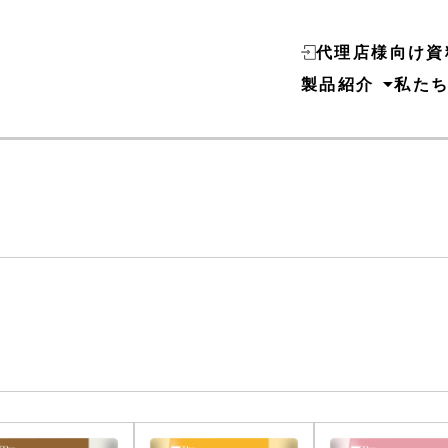
代理店様向け資
製品紹介
私た