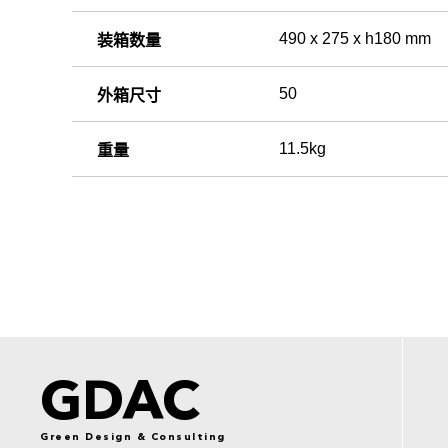
490 x 275 x h180 mm
装箱数量
50
外箱尺寸
11.5kg
重量
GDAC
Green Design & Consulting