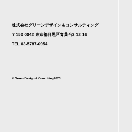
株式会社グリーンデザイン＆コンサルティング
〒153-0042 東京都目黒区青葉台3-12-16
TEL 03-5787-6954
©︎ Green Design & Consulting2023