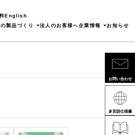
料
English
ちの製品づくり
法人のお客様へ
企業情報
お知らせ
お問い合わせ
多言語仕様書