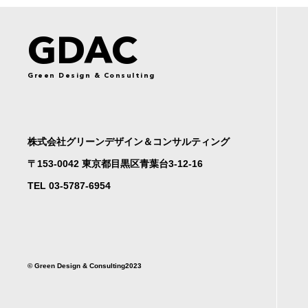
GDAC
Green Design & Consulting
株式会社グリーンデザイン＆コンサルティング
〒153-0042 東京都目黒区青葉台3-12-16
TEL 03-5787-6954
©︎ Green Design & Consulting2023