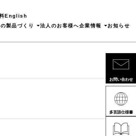
料
English
ちの製品づくり
法人のお客様へ
企業情報
お知らせ
お問い合わせ
多言語仕様書