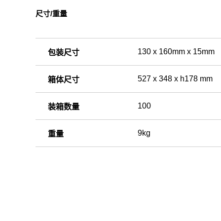
尺寸/重量
130 x 160mm x 15mm
包装尺寸
527 x 348 x h178 mm
箱体尺寸
100
装箱数量
9kg
重量