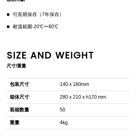
可長期保存（7年保存）
耐溫範圍-20℃〜80℃
SIZE AND WEIGHT
尺寸/重量
包装尺寸
140 x 160mm
箱体尺寸
280 x 210 x h170 mm
装箱数量
50
重量
4kg