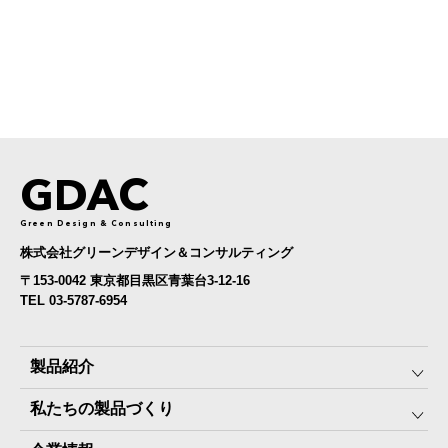
GDAC
Green Design & Consulting
株式会社グリーンデザイン＆コンサルティング
〒153-0042 東京都目黒区青葉台3-12-16
TEL 03-5787-6954
製品紹介
私たちの製品づくり
みんなの保存⾷