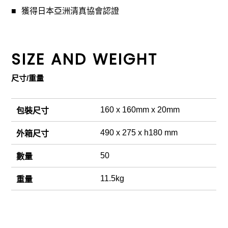
獲得日本亞洲清真協會認證
SIZE AND WEIGHT
尺寸/重量
160 x 160mm x 20mm
包裝尺寸
490 x 275 x h180 mm
外箱尺寸
50
數量
11.5kg
重量