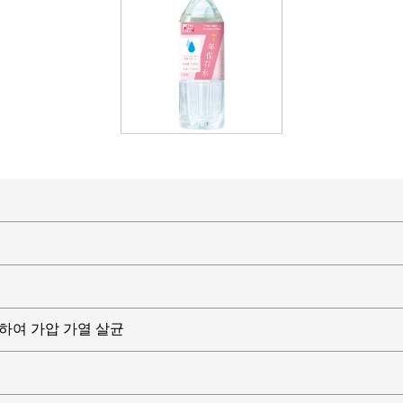
하여 가압 가열 살균