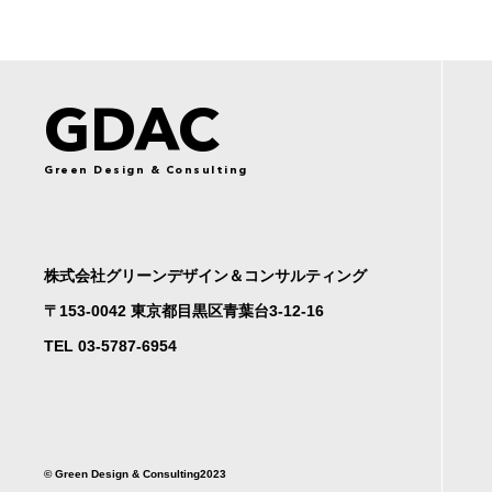
GDAC
Green Design & Consulting
株式会社グリーンデザイン＆コンサルティング
〒153-0042 東京都目黒区青葉台3-12-16
TEL 03-5787-6954
©︎ Green Design & Consulting2023