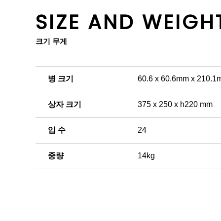
SIZE AND WEIGH
크기 무게
병 크기
60.6 x 60.6mm x 210.
상자 크기
375 x 250 x h220 mm
입 수
24
중량
14kg