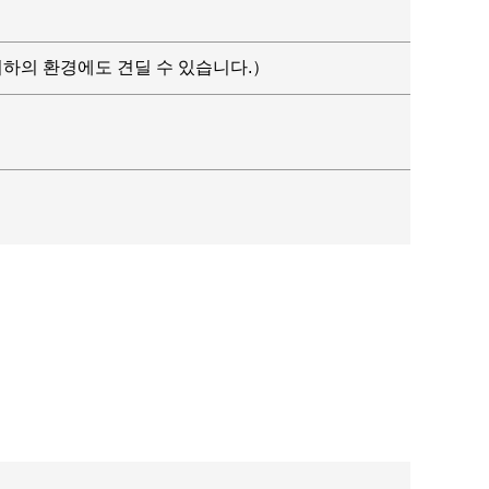
C이하의 환경에도 견딜 수 있습니다.）