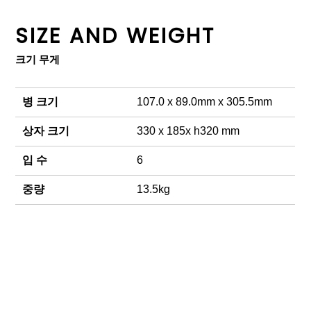
SIZE AND WEIGHT
크기 무게
병 크기
107.0 x 89.0mm x 305.5mm
상자 크기
330 x 185x h320 mm
입 수
6
중량
13.5kg