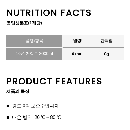
NUTRITION FACTS
영양성분표(1개당)
품명/항목
열량
단백질
10년 저장수 2000ml
0kcal
0g
PRODUCT FEATURES
제품의 특징
경도 0의 보존수입니다
내온 범위 -20 ℃ ~ 80 ℃