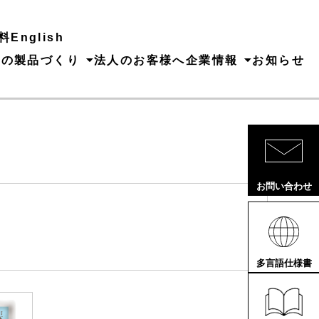
料
English
ちの製品づくり
法人のお客様へ
企業情報
お知らせ
お問い合わせ
多言語仕様書