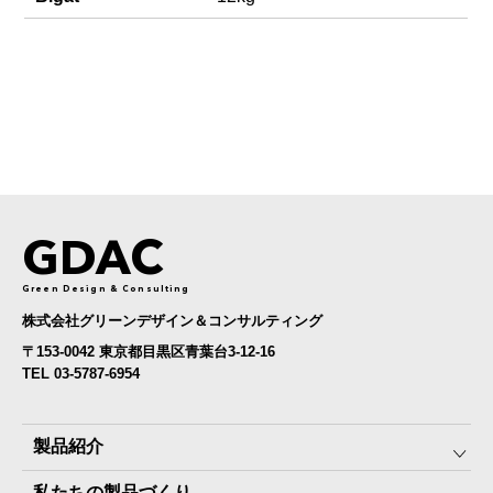
GDAC
Green Design & Consulting
株式会社グリーンデザイン＆コンサルティング
〒153-0042 東京都目黒区青葉台3-12-16
TEL 03-5787-6954
製品紹介
私たちの製品づくり