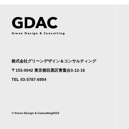
GDAC
Green Design & Consulting
株式会社グリーンデザイン＆コンサルティング
〒153-0042 東京都目黒区青葉台3-12-16
TEL 03-5787-6954
©︎ Green Design & Consulting2023