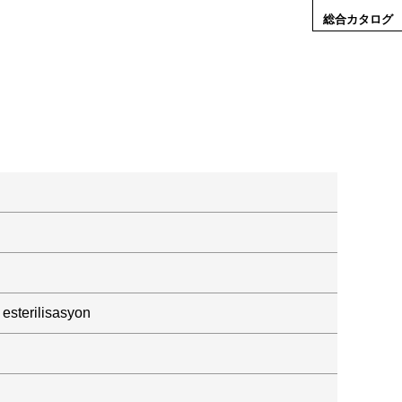
総合カタログ
esterilisasyon