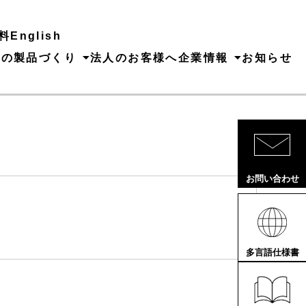
料
English
ちの製品づくり
法人のお客様へ
企業情報
お知らせ
お問い合わせ
多言語仕様書