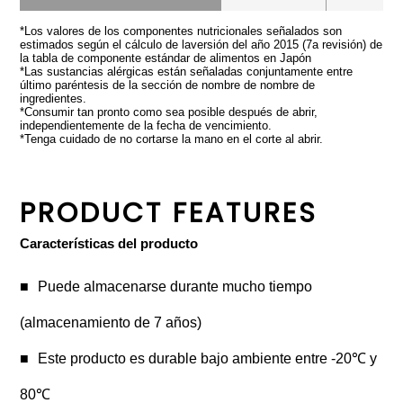
*Los valores de los componentes nutricionales señalados son
estimados según el cálculo de laversión del año 2015 (7a revisión) de
la tabla de componente estándar de alimentos en Japón
*Las sustancias alérgicas están señaladas conjuntamente entre
último paréntesis de la sección de nombre de nombre de
ingredientes.
*Consumir tan pronto como sea posible después de abrir,
independientemente de la fecha de vencimiento.
*Tenga cuidado de no cortarse la mano en el corte al abrir.
PRODUCT FEATURES
Características del producto
Puede almacenarse durante mucho tiempo
(almacenamiento de 7 años)
Este producto es durable bajo ambiente entre -20℃ y
80℃