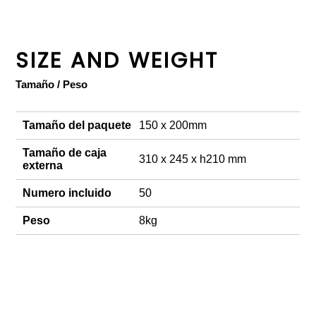
SIZE AND WEIGHT
Tamaño / Peso
Tamaño del paquete
150 x 200mm
Tamaño de caja
310 x 245 x h210 mm
externa
Numero incluido
50
Peso
8kg