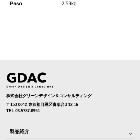
Peso
2.59kg
GDAC
Green Design & Consulting
株式会社グリーンデザイン＆コンサルティング
〒153-0042 東京都目黒区青葉台3-12-16
TEL 03-5787-6954
製品紹介