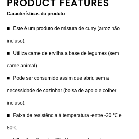
PRODUCT FEATURES
Características do produto
Este é um produto de mistura de curry (arroz não
incluso).
Utiliza carne de ervilha a base de legumes (sem
carne animal).
Pode ser consumido assim que abrir, sem a
necessidade de cozinhar (bolsa de apoio e colher
incluso).
Faixa de resistência à temperatura -entre -20 ℃ e
80℃