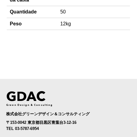
Quantidade
50
Peso
12kg
GDAC
Green Design & Consulting
株式会社グリーンデザイン＆コンサルティング
〒153-0042 東京都目黒区青葉台3-12-16
TEL 03-5787-6954