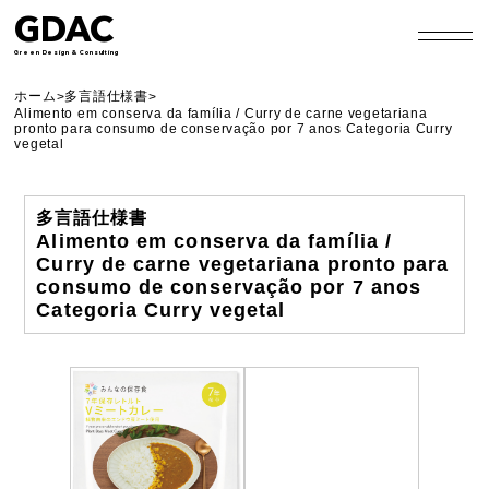
GDAC
Green Design & Consulting
ホーム
多言語仕様書
>
>
Alimento em conserva da família / Curry de carne vegetariana
pronto para consumo de conservação por 7 anos Categoria Curry
vegetal
多言語仕様書
Alimento em conserva da família /
Curry de carne vegetariana pronto para
consumo de conservação por 7 anos
Categoria Curry vegetal