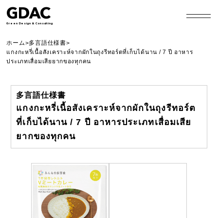
GDAC
Green Design & Consulting
ホーム
多言語仕様書
>
>
แกงกะหรี่เนื้อสังเคราะห์จากผักในถุงรีทอร์ตที่เก็บได้นาน / 7 ปี อาหาร
ประเภทเสื่อมเสียยากของทุกคน
多言語仕様書
แกงกะหรี่เนื้อสังเคราะห์จากผักในถุงรีทอร์ต
ที่เก็บได้นาน / 7 ปี อาหารประเภทเสื่อมเสีย
ยากของทุกคน