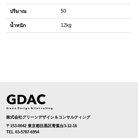
50
ปริมาณ
12kg
น้ำหนัก
GDAC
Green Design & Consulting
株式会社グリーンデザイン＆コンサルティング
〒153-0042 東京都目黒区青葉台3-12-16
TEL 03-5787-6954