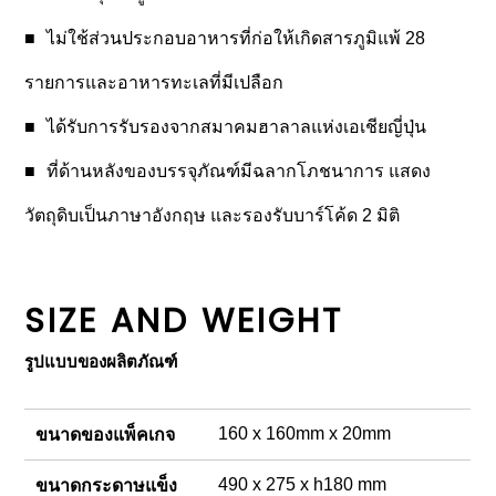
ไม่ใช้ส่วนประกอบอาหารที่ก่อให้เกิดสารภูมิแพ้ 28
รายการและอาหารทะเลที่มีเปลือก
ได้รับการรับรองจากสมาคมฮาลาลแห่งเอเชียญี่ปุ่น
ที่ด้านหลังของบรรจุภัณฑ์มีฉลากโภชนาการ แสดง
วัตถุดิบเป็นภาษาอังกฤษ และรองรับบาร์โค้ด 2 มิติ
SIZE AND WEIGHT
รูปแบบของผลิตภัณฑ์
160 x 160mm x 20mm
ขนาดของแพ็คเกจ
490 x 275 x h180 mm
ขนาดกระดาษแข็ง