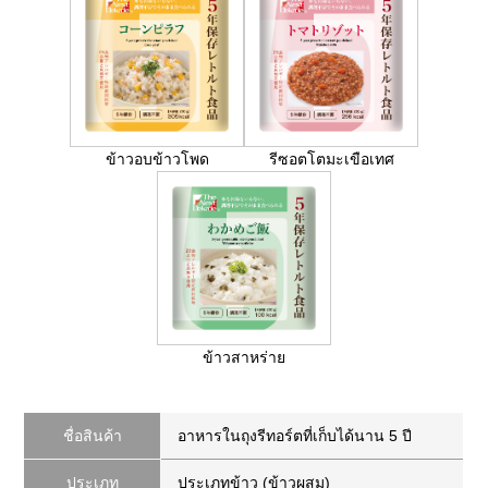
ข้าวอบข้าวโพด
รีซอตโตมะเขือเทศ
ข้าวสาหร่าย
ชื่อสินค้า
อาหารในถุงรีทอร์ตที่เก็บได้นาน 5 ปี
ประเภท
ประเภทข้าว (ข้าวผสม)