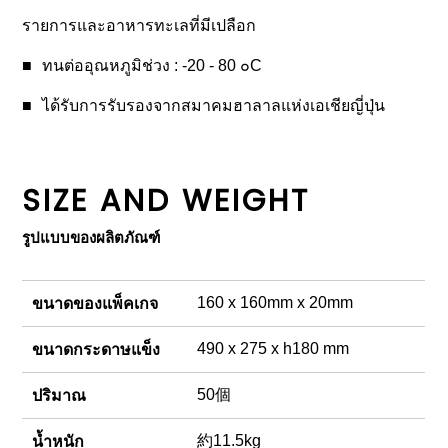
รายการและอาหารทะเลที่มีเปลือก
ทนต่ออุณหภูมิช่วง : -20 - 80 ๐C
ได้รับการรับรองจากสมาคมฮาลาลแห่งเอเชียญี่ปุ่น
SIZE AND WEIGHT
รูปแบบของผลิตภัณฑ์
160 x 160mm x 20mm
ขนาดของแพ็คเกจ
490 x 275 x h180 mm
ขนาดกระดาษแข็ง
50個
ปริมาณ
約11.5kg
น้ำหนัก