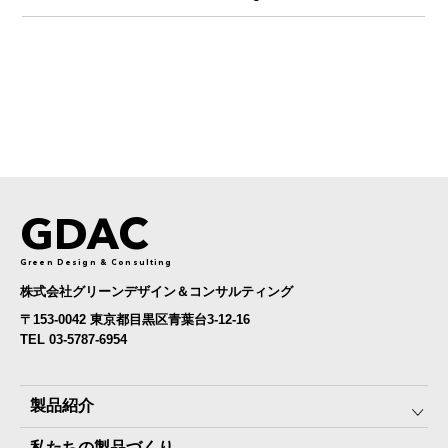
GDAC
Green Design & Consulting
株式会社グリーンデザイン＆コンサルティング
〒153-0042 東京都目黒区青葉台3-12-16
TEL 03-5787-6954
製品紹介
私たちの製品づくり