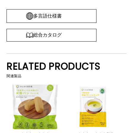
多言語仕様書
総合カタログ
RELATED PRODUCTS
関連製品