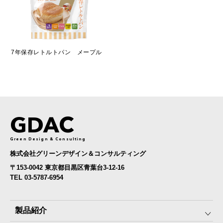
7年保存レトルトパン メープル
GDAC
Green Design & Consulting
株式会社グリーンデザイン＆コンサルティング
〒153-0042 東京都目黒区青葉台3-12-16
TEL 03-5787-6954
製品紹介