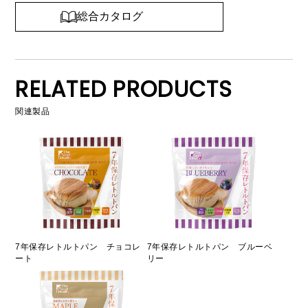
総合カタログ
RELATED PRODUCTS
関連製品
7年保存レトルトパン チョコレ
7年保存レトルトパン ブルーベ
ート
リー