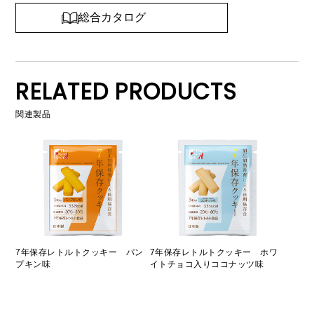
総合カタログ
RELATED PRODUCTS
関連製品
7年保存レトルトクッキー パン
7年保存レトルトクッキー ホワ
プキン味
イトチョコ入りココナッツ味