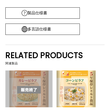
製品仕様書
多言語仕様書
RELATED PRODUCTS
関連製品