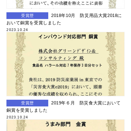
2018年10月 防災用品大賞2018に
受賞歴
おいて銅賞を受賞しました
2023.10.24
2019年６月 防災食大賞において
受賞歴
銅賞を受賞しました
2023.10.24