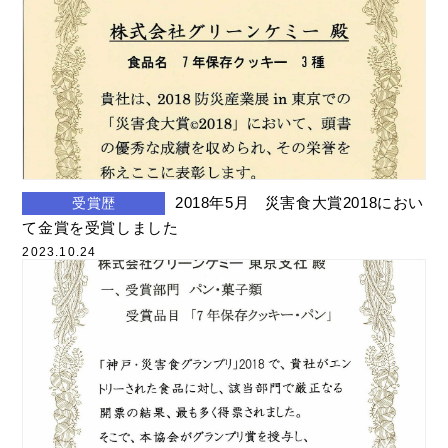
2018年5月 災害食大賞2018におい
受賞歴
て金賞を受賞しました
2023.10.24