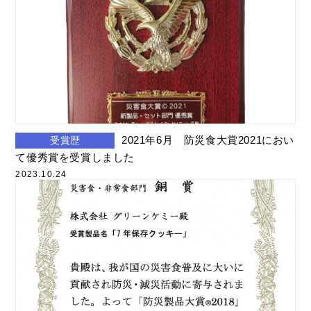
2021年6月 防災食大賞2021におい
受賞歴
て優秀賞を受賞しました
2023.10.24