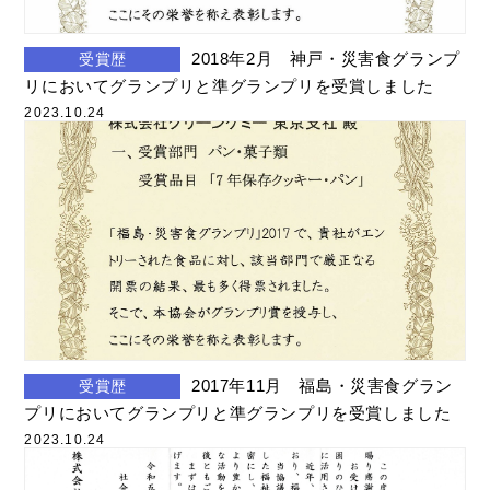
2018年2月 神戸・災害食グランプ
受賞歴
リにおいてグランプリと準グランプリを受賞しました
2023.10.24
2017年11月 福島・災害食グラン
受賞歴
プリにおいてグランプリと準グランプリを受賞しました
2023.10.24