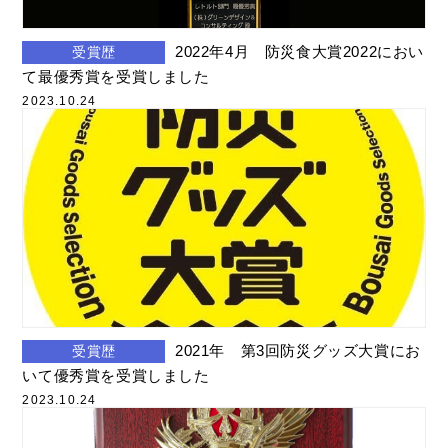
2022年4月 防災食大賞2022におい
受賞歴
て最優秀賞を受賞しました
2023.10.24
2021年 第3回防災グッズ大賞にお
受賞歴
いて優秀賞を受賞しました
2023.10.24