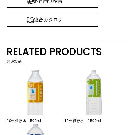
多言語仕様書
総合カタログ
RELATED PRODUCTS
関連製品
10年保存水 500ml
10年保存水 1500ml