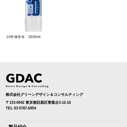
10年保存水 2000ml
GDAC
Green Design & Consulting
株式会社グリーンデザイン＆コンサルティング
〒153-0042 東京都目黒区青葉台3-12-16
TEL 03-5787-6954
製品紹介