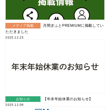
月間ぎふとPREMIUMに掲載してい
メディア掲載
ただきました
2025.12.23
【年末年始休業のお知らせ】
お知らせ
2025.12.09